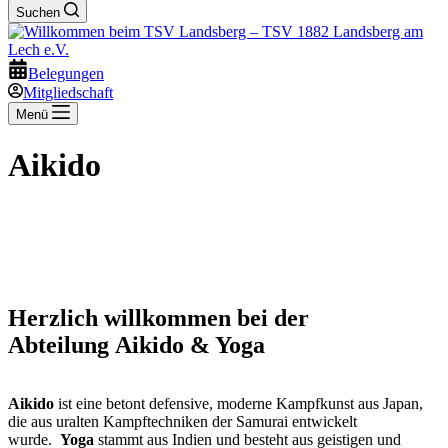
Suchen
Belegungen
Mitgliedschaft
Menü
Aikido
Herzlich willkommen bei der
Abteilung Aikido & Yoga
Aikido
ist eine betont defensive, moderne Kampfkunst aus Japan,
die aus uralten Kampftechniken der Samurai entwickelt
wurde.
Yoga
stammt aus Indien und besteht aus geistigen und