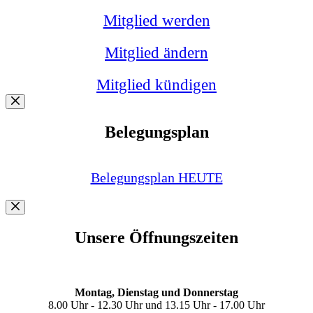
Mitglied werden
Mitglied ändern
Mitglied kündigen
Belegungsplan
Belegungsplan HEUTE
Unsere Öffnungszeiten
Montag, Dienstag und Donnerstag
8.00 Uhr - 12.30 Uhr und 13.15 Uhr - 17.00 Uhr