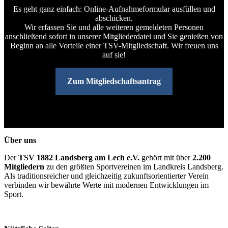
Es geht ganz einfach: Online-Aufnahmeformular ausfüllen und
abschicken.
Wir erfassen Sie und alle weiteren gemeldeten Personen
anschließend sofort in unserer Mitgliederdatei und Sie genießen von
Beginn an alle Vorteile einer TSV-Mitgliedschaft. Wir freuen uns
auf sie!
Zum Mitgliedschaftsantrag
Über uns
Der
TSV 1882 Landsberg am Lech e.V.
gehört mit über
2.200
Mitgliedern
zu den größten Sportvereinen im Landkreis Landsberg.
Als traditionsreicher und gleichzeitig zukunftsorientierter Verein
verbinden wir bewährte Werte mit modernen Entwicklungen im
Sport.