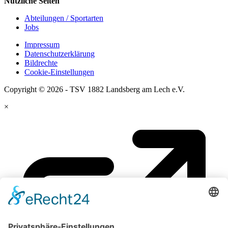
Nützliche Seiten
Abteilungen / Sportarten
Jobs
Impressum
Datenschutzerklärung
Bildrechte
Cookie-Einstellungen
Copyright © 2026 - TSV 1882 Landsberg am Lech e.V.
×