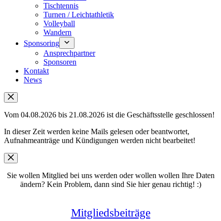
Tischtennis
Turnen / Leichtathletik
Volleyball
Wandern
Sponsoring
Ansprechpartner
Sponsoren
Kontakt
News
Vom 04.08.2026 bis 21.08.2026 ist die Geschäftsstelle geschlossen!
In dieser Zeit werden keine Mails gelesen oder beantwortet,
Aufnahmeanträge und Kündigungen werden nicht bearbeitet!
Sie wollen Mitglied bei uns werden oder wollen wollen Ihre Daten
ändern? Kein Problem, dann sind Sie hier genau richtig! :)
Mitgliedsbeiträge