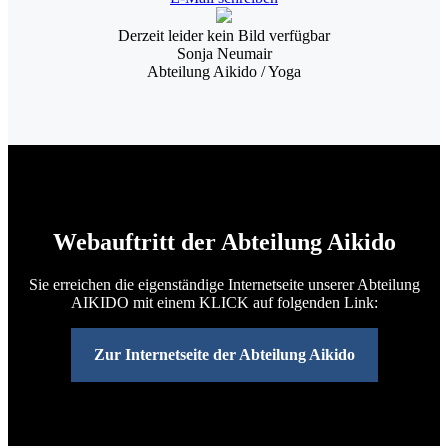
Derzeit leider kein Bild verfügbar
Sonja Neumair
Abteilung Aikido / Yoga
Webauftritt der Abteilung Aikido
Sie erreichen die eigenständige Internetseite unserer Abteilung
AIKIDO mit einem KLICK auf folgenden Link:
Zur Internetseite der Abteilung Aikido