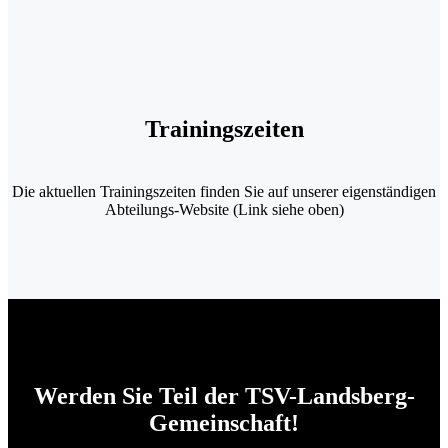
Trainingszeiten
Die aktuellen Trainingszeiten finden Sie auf unserer eigenständigen
Abteilungs-Website (Link siehe oben)
Werden Sie Teil der TSV-Landsberg-
Gemeinschaft!