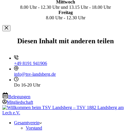
Mittwoch
8.00 Uhr - 12.30 Uhr und 13.15 Uhr - 18.00 Uhr
Freitag
8.00 Uhr - 12.30 Uhr
Diesen Inhalt mit anderen teilen
+49 8191 941906
info@tsv-landsberg.de
Do 16-20 Uhr
Belegungen
Mitgliedschaft
Gesamtverein
Vorstand