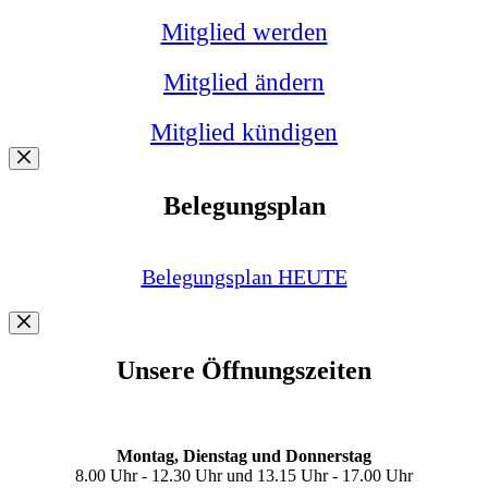
Mitglied werden
Mitglied ändern
Mitglied kündigen
Belegungsplan
Belegungsplan HEUTE
Unsere Öffnungszeiten
Montag, Dienstag und Donnerstag
8.00 Uhr - 12.30 Uhr und 13.15 Uhr - 17.00 Uhr