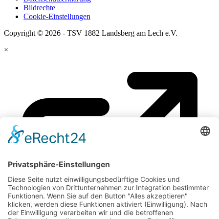
Bildrechte
Cookie-Einstellungen
Copyright © 2026 - TSV 1882 Landsberg am Lech e.V.
×