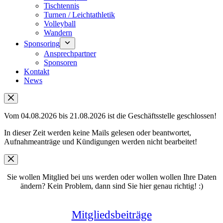
Tischtennis
Turnen / Leichtathletik
Volleyball
Wandern
Sponsoring
Ansprechpartner
Sponsoren
Kontakt
News
Vom 04.08.2026 bis 21.08.2026 ist die Geschäftsstelle geschlossen!
In dieser Zeit werden keine Mails gelesen oder beantwortet,
Aufnahmeanträge und Kündigungen werden nicht bearbeitet!
Sie wollen Mitglied bei uns werden oder wollen wollen Ihre Daten
ändern? Kein Problem, dann sind Sie hier genau richtig! :)
Mitgliedsbeiträge